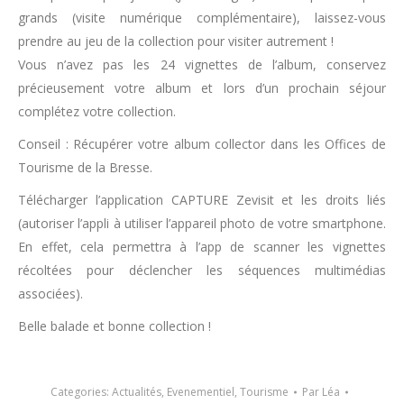
grands (visite numérique complémentaire), laissez-vous
prendre au jeu de la collection pour visiter autrement !
Vous n’avez pas les 24 vignettes de l’album, conservez
précieusement votre album et lors d’un prochain séjour
complétez votre collection.
Conseil : Récupérer votre album collector dans les Offices de
Tourisme de la Bresse.
Télécharger l’application CAPTURE Zevisit et les droits liés
(autoriser l’appli à utiliser l’appareil photo de votre smartphone.
En effet, cela permettra à l’app de scanner les vignettes
récoltées pour déclencher les séquences multimédias
associées).
Belle balade et bonne collection !
Categories:
Actualités
,
Evenementiel
,
Tourisme
Par
Léa