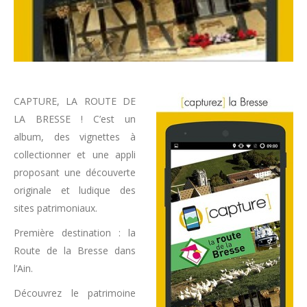
CAPTURE, LA ROUTE DE
LA BRESSE ! C’est un
album, des vignettes à
collectionner et une appli
proposant une découverte
originale et ludique des
sites patrimoniaux.
Première destination : la
Route de la Bresse dans
l’Ain.
Découvrez le patrimoine