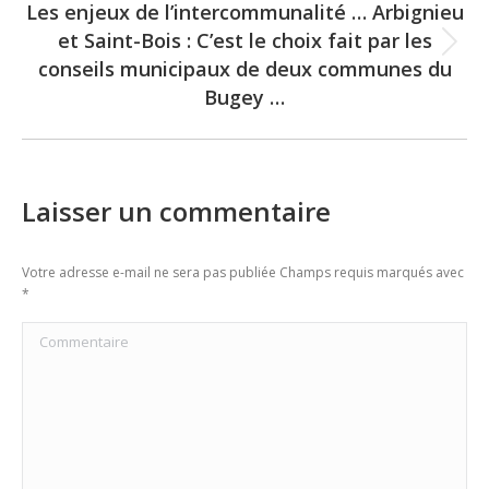
Les enjeux de l’intercommunalité … Arbignieu
et Saint-Bois : C’est le choix fait par les
Next
conseils municipaux de deux communes du
post:
Bugey …
Laisser un commentaire
Votre adresse e-mail ne sera pas publiée Champs requis marqués avec
*
Commentaire