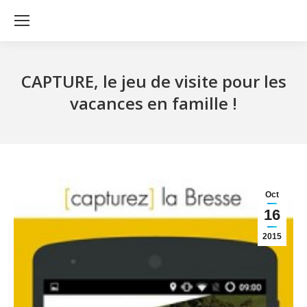
CAPTURE, le jeu de visite pour les
vacances en famille !
Oct
16
2015