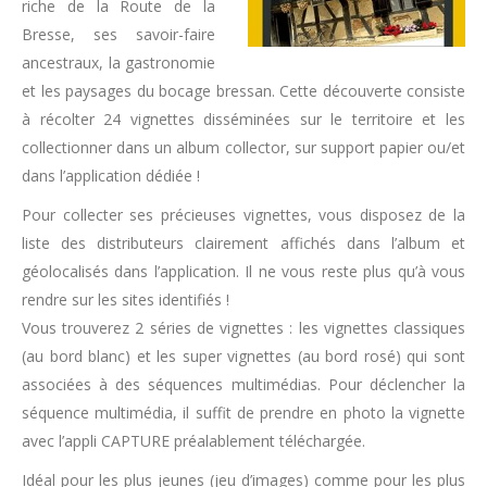
riche de la Route de la
Bresse, ses savoir-faire
ancestraux, la gastronomie
et les paysages du bocage bressan. Cette découverte consiste
à récolter 24 vignettes disséminées sur le territoire et les
collectionner dans un album collector, sur support papier ou/et
dans l’application dédiée !
Pour collecter ses précieuses vignettes, vous disposez de la
liste des distributeurs clairement affichés dans l’album et
géolocalisés dans l’application. Il ne vous reste plus qu’à vous
rendre sur les sites identifiés !
Vous trouverez 2 séries de vignettes : les vignettes classiques
(au bord blanc) et les super vignettes (au bord rosé) qui sont
associées à des séquences multimédias. Pour déclencher la
séquence multimédia, il suffit de prendre en photo la vignette
avec l’appli CAPTURE préalablement téléchargée.
Idéal pour les plus jeunes (jeu d’images) comme pour les plus