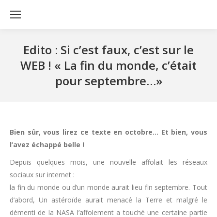
Edito : Si c’est faux, c’est sur le
WEB ! « La fin du monde, c’était
pour septembre…»
Bien sûr, vous lirez ce texte en octobre… Et bien, vous
l’avez échappé belle !
Depuis quelques mois, une nouvelle affolait les réseaux
sociaux sur internet :
la fin du monde ou d’un monde aurait lieu fin septembre. Tout
d’abord, Un astéroïde aurait menacé la Terre et malgré le
démenti de la NASA l’affolement a touché une certaine partie