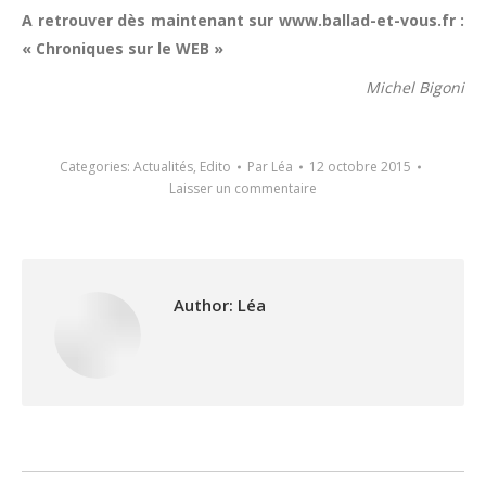
A retrouver dès maintenant sur www.ballad-et-vous.fr :
« Chroniques sur le WEB »
Michel Bigoni
Categories:
Actualités
,
Edito
Par
Léa
12 octobre 2015
Laisser un commentaire
Author:
Léa