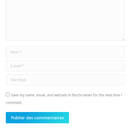
Nom *
E-mail *
Site Web
Save my name, email, and website in this browser for the next time I
comment.
Publier des commentaires