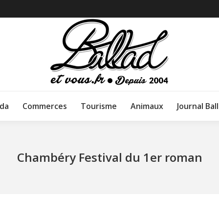
da
Commerces
Tourisme
Animaux
Journal Bal
Chambéry Festival du 1er roman