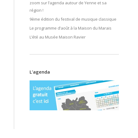
zoom sur l’agenda autour de Yenne et sa
région !
9ème édition du festival de musique classique
Le programme d’août à la Maison du Marais
L’été au Musée Maison Ravier
L’agenda