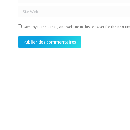
Site Web
Save my name, email, and website in this browser for the next ti
Publier des commentaires