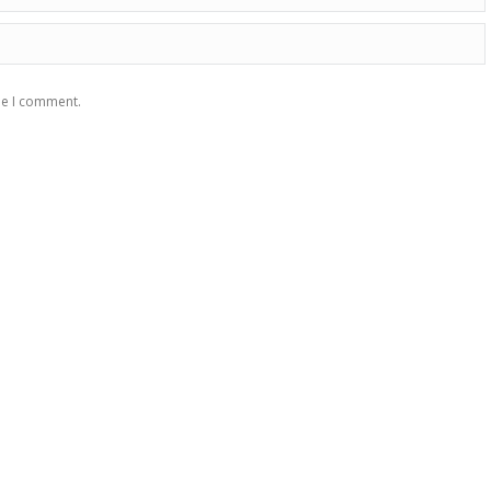
me I comment.