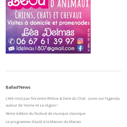
Ballad’News
L’été n’est pas fini entre Rhône & Dent du Chat : zoom sur l’agenda
autour de Yenne et sa région !
9ème édition du festival de musique classique
Le programme d’août à la Maison du Marais