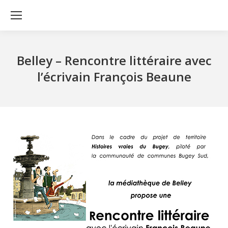
Belley – Rencontre littéraire avec
l’écrivain François Beaune