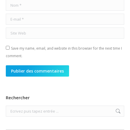
Nom *
E-mail *
Site Web
Save my name, email, and website in this browser for the next time I
comment.
Publier des commentaires
Rechercher
Search: