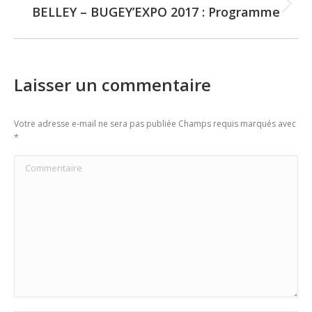
BELLEY – BUGEY’EXPO 2017 : Programme
Next
post:
Laisser un commentaire
Votre adresse e-mail ne sera pas publiée Champs requis marqués avec
*
Commentaire