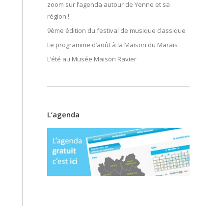
zoom sur l’agenda autour de Yenne et sa
région !
9ème édition du festival de musique classique
Le programme d’août à la Maison du Marais
L’été au Musée Maison Ravier
L’agenda