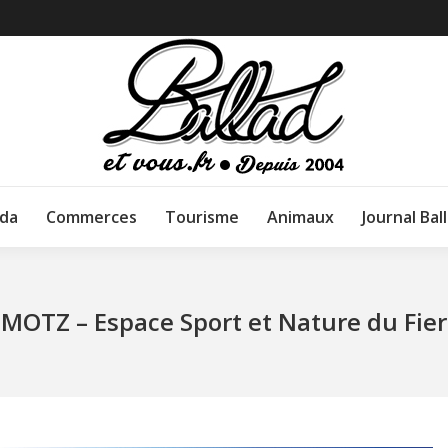
da
Commerces
Tourisme
Animaux
Journal Bal
MOTZ – Espace Sport et Nature du Fier