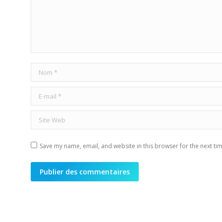
Nom *
E-mail *
Site Web
Save my name, email, and website in this browser for the next ti
Publier des commentaires