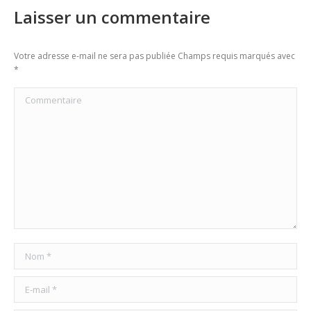
Laisser un commentaire
Votre adresse e-mail ne sera pas publiée Champs requis marqués avec
*
Commentaire
Nom *
E-mail *