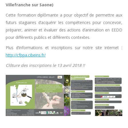
Villefranche sur Saone)
Cette formation diplômante a pour objectif de permettre aux
futurs stagiaires d’acquérir les compétences pour concevoir,
préparer, animer et évaluer des actions d’animation en EEDD
pour différents publics et différents contextes.
Plus d’informations et inscriptions sur notre site internet :
http://cfppa.cibeins.fr/
Clôture des inscriptions le 13 avril 2018 !!