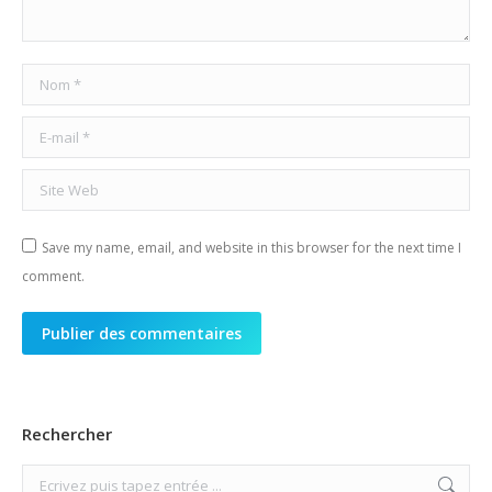
Nom *
E-mail *
Site Web
Save my name, email, and website in this browser for the next time I
comment.
Publier des commentaires
Rechercher
Search: