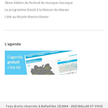
9ème édition du festival de musique classique
Le programme d’août à la Maison du Marais
L’été au Musée Maison Ravier
L’agenda
Tous droits réservés à Ballad'Ain |©2004 - 2023 BALLAD ET VOUS