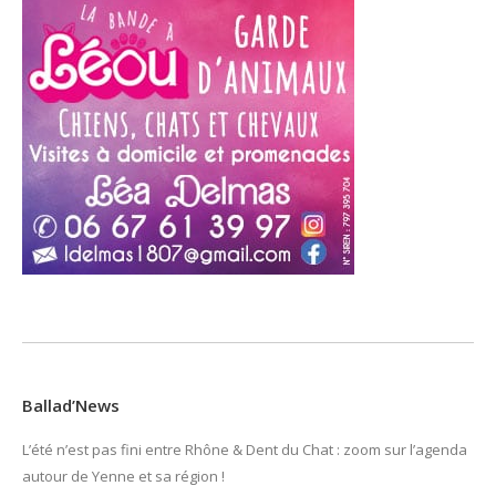
Ballad’News
L’été n’est pas fini entre Rhône & Dent du Chat : zoom sur l’agenda
autour de Yenne et sa région !