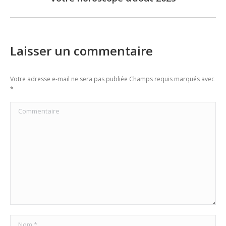
post:
Laisser un commentaire
Votre adresse e-mail ne sera pas publiée Champs requis marqués avec
*
Commentaire
Nom *