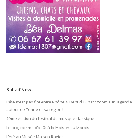
Ballad’News
L’été n’est pas fini entre Rhône & Dent du Chat : zoom sur l’agenda
autour de Yenne et sa région !
9ème édition du festival de musique classique
Le programme d’août à la Maison du Marais
L’été au Musée Maison Ravier