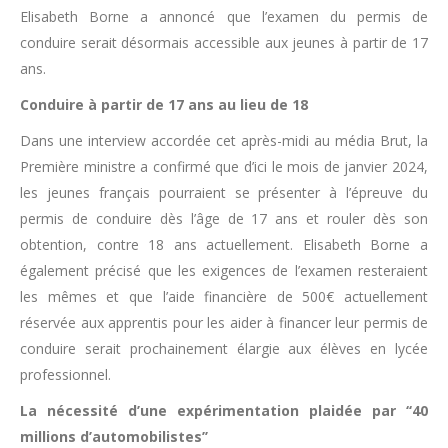
Elisabeth Borne a annoncé que l’examen du permis de
conduire serait désormais accessible aux jeunes à partir de 17
ans.
Conduire à partir de 17 ans au lieu de 18
Dans une interview accordée cet après-midi au média Brut, la
Première ministre a confirmé que d’ici le mois de janvier 2024,
les jeunes français pourraient se présenter à l’épreuve du
permis de conduire dès l’âge de 17 ans et rouler dès son
obtention, contre 18 ans actuellement. Elisabeth Borne a
également précisé que les exigences de l’examen resteraient
les mêmes et que l’aide financière de 500€ actuellement
réservée aux apprentis pour les aider à financer leur permis de
conduire serait prochainement élargie aux élèves en lycée
professionnel.
La nécessité d’une expérimentation plaidée par ‘‘40
millions d’automobilistes’’