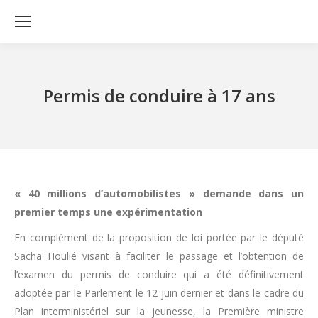
Permis de conduire à 17 ans
« 40 millions d’automobilistes » demande dans un
premier temps une expérimentation
En complément de la proposition de loi portée par le député
Sacha Houlié visant à faciliter le passage et l’obtention de
l’examen du permis de conduire qui a été définitivement
adoptée par le Parlement le 12 juin dernier et dans le cadre du
Plan interministériel sur la jeunesse, la Première ministre