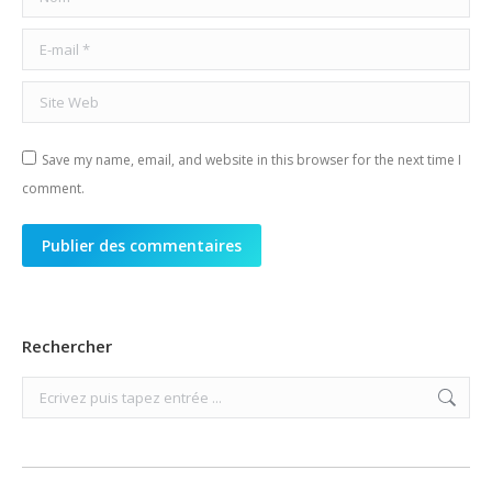
E-mail *
Site Web
Save my name, email, and website in this browser for the next time I
comment.
Publier des commentaires
Rechercher
Search: