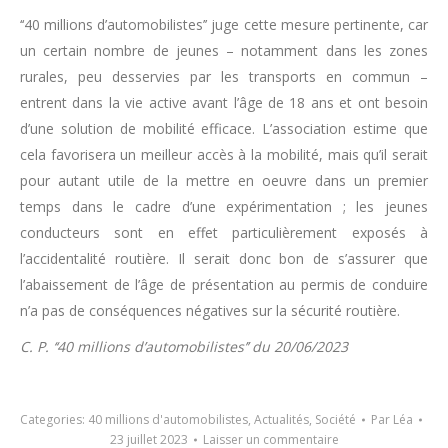
‘‘40 millions d’automobilistes’’ juge cette mesure pertinente, car
un certain nombre de jeunes – notamment dans les zones
rurales, peu desservies par les transports en commun –
entrent dans la vie active avant l’âge de 18 ans et ont besoin
d’une solution de mobilité efficace. L’association estime que
cela favorisera un meilleur accès à la mobilité, mais qu’il serait
pour autant utile de la mettre en oeuvre dans un premier
temps dans le cadre d’une expérimentation ; les jeunes
conducteurs sont en effet particulièrement exposés à
l’accidentalité routière. Il serait donc bon de s’assurer que
l’abaissement de l’âge de présentation au permis de conduire
n’a pas de conséquences négatives sur la sécurité routière.
C. P. ‘‘40 millions d’automobilistes’’ du 20/06/2023
Categories:
40 millions d'automobilistes
,
Actualités
,
Société
Par
Léa
23 juillet 2023
Laisser un commentaire