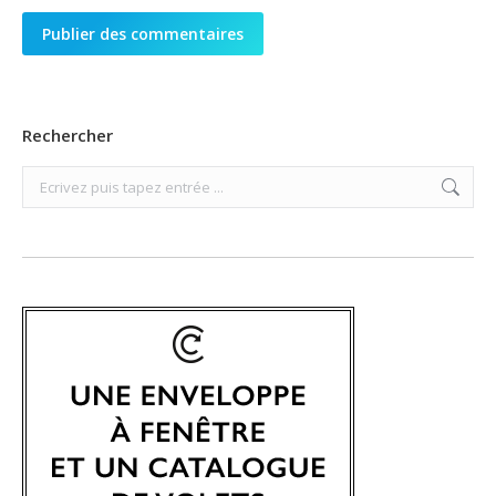
Publier des commentaires
Rechercher
Search: