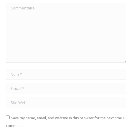
Commentaire
Nom *
E-mail *
Site Web
Save my name, email, and website in this browser for the next time I
comment.