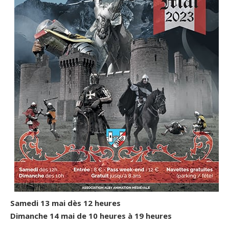
Samedi 13 mai dès 12 heures
Dimanche 14 mai de 10 heures à 19 heures