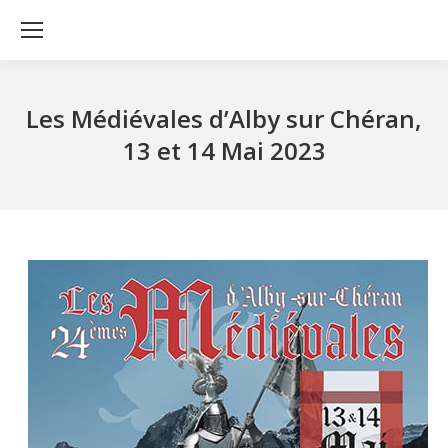
Les Médiévales d’Alby sur Chéran,
13 et 14 Mai 2023