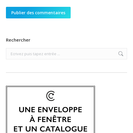
Publier des commentaires
Rechercher
Search: