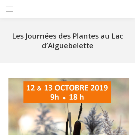
Les Journées des Plantes au Lac
d’Aiguebelette