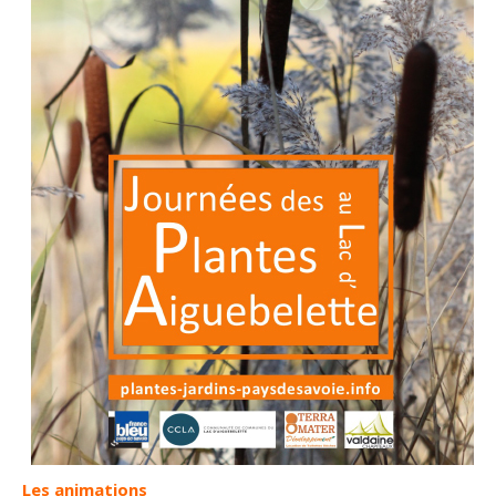
Les animations