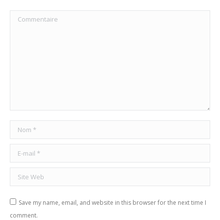
Commentaire
Nom *
E-mail *
Site Web
Save my name, email, and website in this browser for the next time I
comment.