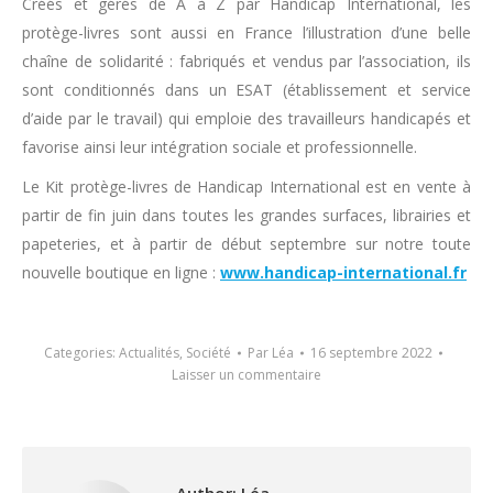
Créés et gérés de A à Z par Handicap International, les
protège-livres sont aussi en France l’illustration d’une belle
chaîne de solidarité : fabriqués et vendus par l’association, ils
sont conditionnés dans un ESAT (établissement et service
d’aide par le travail) qui emploie des travailleurs handicapés et
favorise ainsi leur intégration sociale et professionnelle.
Le Kit protège-livres de Handicap International est en vente à
partir de fin juin dans toutes les grandes surfaces, librairies et
papeteries, et à partir de début septembre sur notre toute
nouvelle boutique en ligne :
www.handicap-international.fr
Categories:
Actualités
,
Société
Par
Léa
16 septembre 2022
Laisser un commentaire