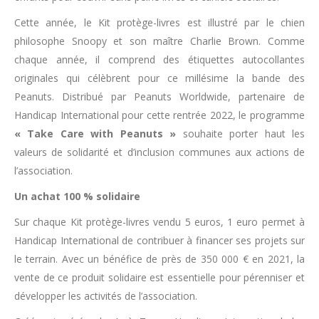
Cette année, le Kit protège-livres est illustré par le chien
philosophe Snoopy et son maître Charlie Brown. Comme
chaque année, il comprend des étiquettes autocollantes
originales qui célèbrent pour ce millésime la bande des
Peanuts. Distribué par Peanuts Worldwide, partenaire de
Handicap International pour cette rentrée 2022, le programme
« Take Care with Peanuts »
souhaite porter haut les
valeurs de solidarité et d’inclusion communes aux actions de
l’association.
Un achat 100 % solidaire
Sur chaque Kit protège-livres vendu 5 euros, 1 euro permet à
Handicap International de contribuer à financer ses projets sur
le terrain. Avec un bénéfice de près de 350 000 € en 2021, la
vente de ce produit solidaire est essentielle pour pérenniser et
développer les activités de l’association.