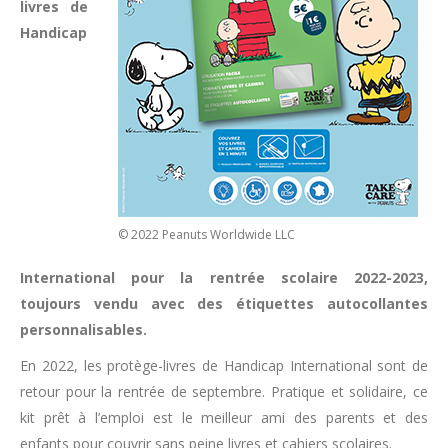
livres de
Handicap
© 2022 Peanuts Worldwide LLC
International pour la rentrée scolaire 2022-2023,
toujours vendu avec des étiquettes autocollantes
personnalisables.
En 2022, les protège-livres de Handicap International sont de
retour pour la rentrée de septembre. Pratique et solidaire, ce
kit prêt à l’emploi est le meilleur ami des parents et des
enfants pour couvrir sans peine livres et cahiers scolaires.