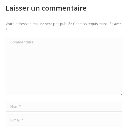
Laisser un commentaire
Votre adresse e-mail ne sera pas publiée Champs requis marqués avec
*
Commentaire
Nom *
E-mail *