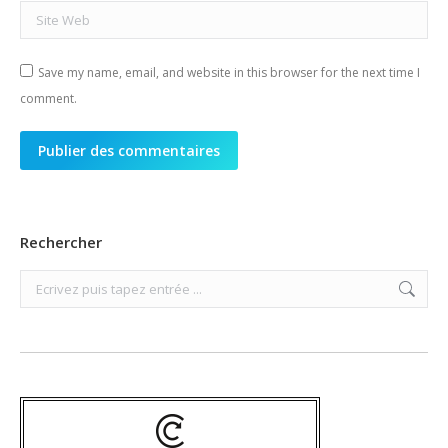
Site Web
Save my name, email, and website in this browser for the next time I
comment.
Publier des commentaires
Rechercher
Search: