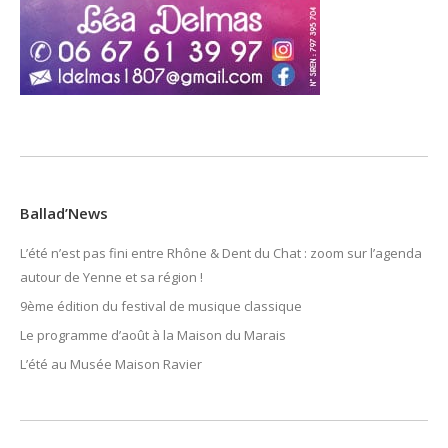
Ballad’News
L’été n’est pas fini entre Rhône & Dent du Chat : zoom sur l’agenda
autour de Yenne et sa région !
9ème édition du festival de musique classique
Le programme d’août à la Maison du Marais
L’été au Musée Maison Ravier