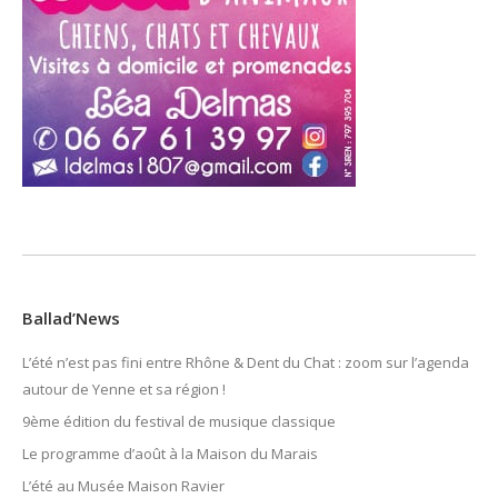
Ballad’News
L’été n’est pas fini entre Rhône & Dent du Chat : zoom sur l’agenda
autour de Yenne et sa région !
9ème édition du festival de musique classique
Le programme d’août à la Maison du Marais
L’été au Musée Maison Ravier