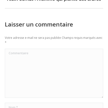
post:
Laisser un commentaire
Votre adresse e-mail ne sera pas publiée Champs requis marqués avec
*
Commentaire
Nom *