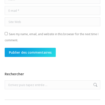
E-mail *
Site Web
Save my name, email, and website in this browser for the next time I
comment.
Publier des commentaires
Rechercher
Search: