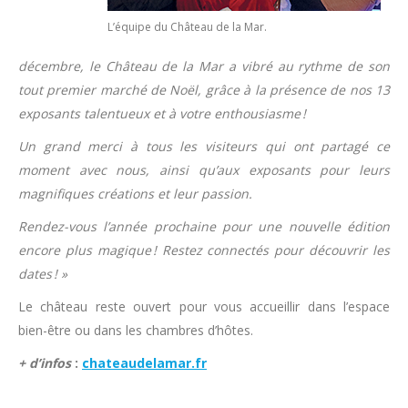
L’équipe du Château de la Mar.
décembre, le Château de la Mar a vibré au rythme de son
tout premier marché de Noël, grâce à la présence de nos 13
exposants talentueux et à votre enthousiasme !
Un grand merci à tous les visiteurs qui ont partagé ce
moment avec nous, ainsi qu’aux exposants pour leurs
magnifiques créations et leur passion.
Rendez-vous l’année prochaine pour une nouvelle édition
encore plus magique ! Restez connectés pour découvrir les
dates ! »
Le château reste ouvert pour vous accueillir dans l’espace
bien-être ou dans les chambres d’hôtes.
+ d’infos
:
chateaudelamar.fr