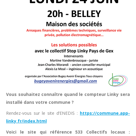
Vous souhaitez connaître quand le compteur Linky sera
installé dans votre commune ?
Rendez-vous sur le site d’ENEDIS :
https://commune.app-
linky.fr/index.html
Voici le site qui référence 533 Collectifs locaux :