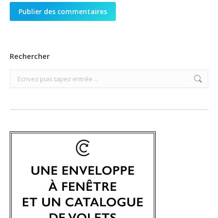
Publier des commentaires
Rechercher
Search: