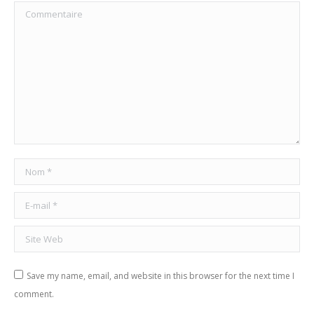
Commentaire
Nom *
E-mail *
Site Web
Save my name, email, and website in this browser for the next time I
comment.