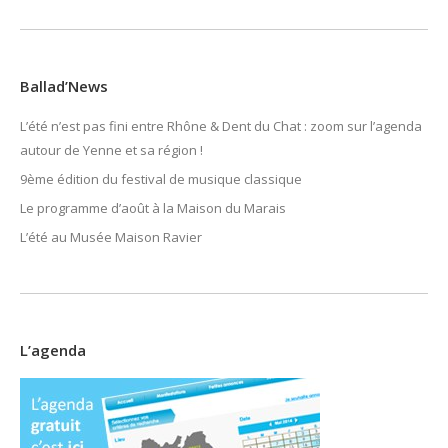
Ballad’News
L’été n’est pas fini entre Rhône & Dent du Chat : zoom sur l’agenda
autour de Yenne et sa région !
9ème édition du festival de musique classique
Le programme d’août à la Maison du Marais
L’été au Musée Maison Ravier
L’agenda