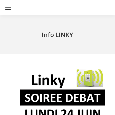
Info LINKY