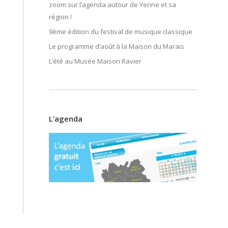
zoom sur l’agenda autour de Yenne et sa
région !
9ème édition du festival de musique classique
Le programme d’août à la Maison du Marais
L’été au Musée Maison Ravier
L’agenda