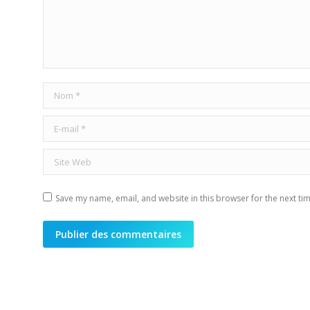
Nom *
E-mail *
Site Web
Save my name, email, and website in this browser for the next ti
Publier des commentaires