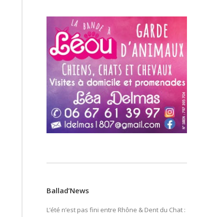
Ballad’News
L’été n’est pas fini entre Rhône & Dent du Chat :