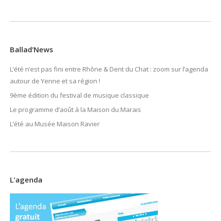
Ballad’News
L’été n’est pas fini entre Rhône & Dent du Chat : zoom sur l’agenda
autour de Yenne et sa région !
9ème édition du festival de musique classique
Le programme d’août à la Maison du Marais
L’été au Musée Maison Ravier
L’agenda