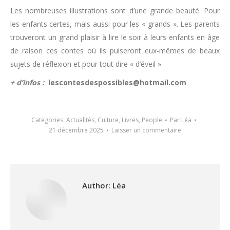
Les nombreuses illustrations sont d’une grande beauté. Pour
les enfants certes, mais aussi pour les « grands ». Les parents
trouveront un grand plaisir à lire le soir à leurs enfants en âge
de raison ces contes où ils puiseront eux-mêmes de beaux
sujets de réflexion et pour tout dire « d’éveil »
+ d’infos :
lescontesdespossibles@hotmail.com
Categories:
Actualités
,
Culture
,
Livres
,
People
Par
Léa
21 décembre 2025
Laisser un commentaire
Author:
Léa