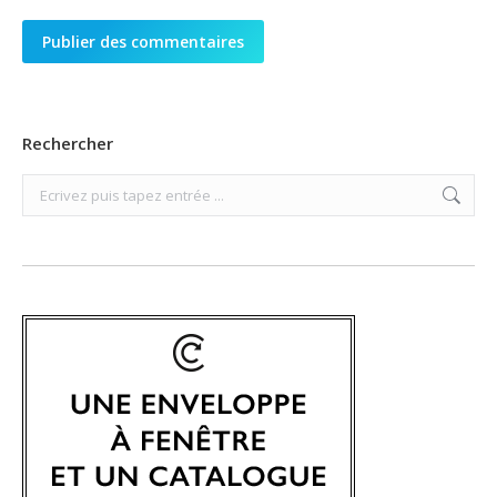
Publier des commentaires
Rechercher
Search: