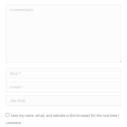
Commentaire
Nom *
E-mail *
Site Web
Save my name, email, and website in this browser for the next time I
comment.