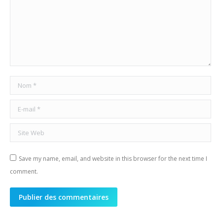
Nom *
E-mail *
Site Web
Save my name, email, and website in this browser for the next time I
comment.
Publier des commentaires