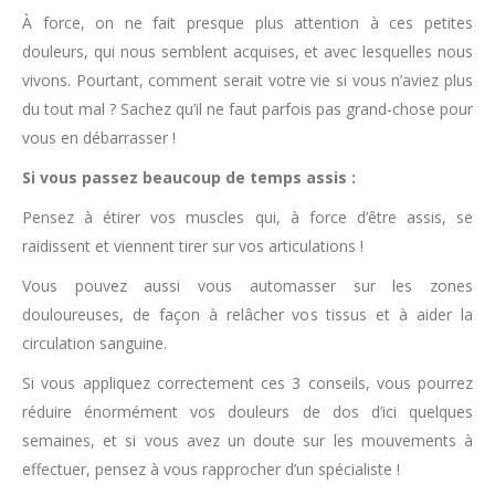
À force, on ne fait presque plus attention à ces petites
douleurs, qui nous semblent acquises, et avec lesquelles nous
vivons. Pourtant, comment serait votre vie si vous n’aviez plus
du tout mal ? Sachez qu’il ne faut parfois pas grand-chose pour
vous en débarrasser !
Si vous passez beaucoup de temps assis :
Pensez à étirer vos muscles qui, à force d’être assis, se
raidissent et viennent tirer sur vos articulations !
Vous pouvez aussi vous automasser sur les zones
douloureuses, de façon à relâcher vos tissus et à aider la
circulation sanguine.
Si vous appliquez correctement ces 3 conseils, vous pourrez
réduire énormément vos douleurs de dos d’ici quelques
semaines, et si vous avez un doute sur les mouvements à
effectuer, pensez à vous rapprocher d’un spécialiste !