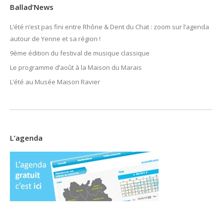
Ballad’News
L’été n’est pas fini entre Rhône & Dent du Chat : zoom sur l’agenda
autour de Yenne et sa région !
9ème édition du festival de musique classique
Le programme d’août à la Maison du Marais
L’été au Musée Maison Ravier
L’agenda