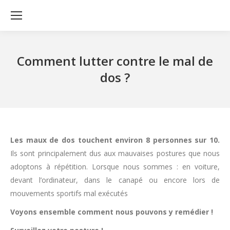
Comment lutter contre le mal de
dos ?
Les maux de dos touchent environ 8 personnes sur 10.
Ils sont principalement dus aux mauvaises postures que nous
adoptons à répétition. Lorsque nous sommes : en voiture,
devant l’ordinateur, dans le canapé ou encore lors de
mouvements sportifs mal exécutés
Voyons ensemble comment nous pouvons y remédier !