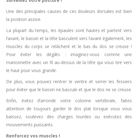
Surveillez votre posture !
Une des principales causes de ces douleurs dorsales est bien
la position assise.
La plupart du temps, les épaules sont hautes et partent vers
l’avant, le bassin et la tête basculent vers l’avant également, les
muscles du corps se relâchent et le bas du dos se creuse !
Pour éviter les dégâts : imaginez-vous comme une
marionnette avec un fil au-dessus de la tête qui vous tire vers
le haut pour vous grandir.
De plus, vous pouvez rentrer le ventre et serrer les fessiers
pour éviter que le bassin ne bascule et que le dos ne se creuse.
Enfin, évitez d’arrondir votre colonne vertébrale, faites
attention de toujours garder le dos plat lorsque vous vous
baissez, soulevez des charges lourdes ou exécutez des
mouvements puissants.
Renforcez vos muscles !