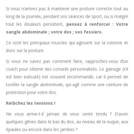
Si vous n’arrivez pas à maintenir une posture correcte tout au
long de la journée, pendant vos séances de sport, ou si malgré
tout les douleurs persistent,
pensez à renforcer : Votre
sangle abdominale ; votre dos ; vos fessiers.
Ce sont les principaux muscles qui agissent sur la colonne et
donc sur la posture.
Si vous ne savez pas comment faire, rapprochez-vous d’un
coach pour obtenir des conseils personnalisés. Le gainage (s’il
est bien exécuté) est souvent recommandé, car il permet de
tonifier la sangle abdominale, qui agit comme une ceinture de
protection pour votre dos.
Relâchez les tensions !
Ne vous arrive-t-il jamais de vous sentir tendu ? D’avoir
quelques gênes dans le bas du dos, au niveau de la nuque, aux
épaules ou encore dans les jambes ?