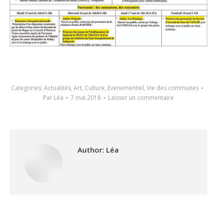
Categories:
Actualités
,
Art
,
Culture
,
Evenementiel
,
Vie des communes
Par
Léa
7 mai 2018
Laisser un commentaire
Author:
Léa