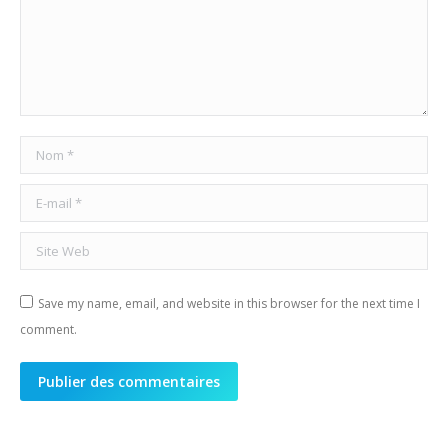
Nom *
E-mail *
Site Web
Save my name, email, and website in this browser for the next time I
comment.
Publier des commentaires