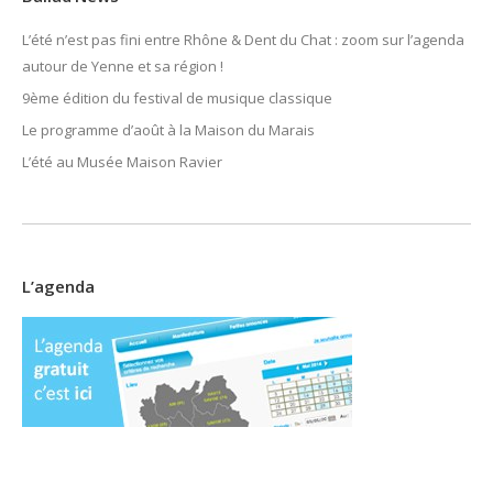
L’été n’est pas fini entre Rhône & Dent du Chat : zoom sur l’agenda
autour de Yenne et sa région !
9ème édition du festival de musique classique
Le programme d’août à la Maison du Marais
L’été au Musée Maison Ravier
L’agenda