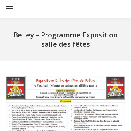
Belley – Programme Exposition
salle des fêtes