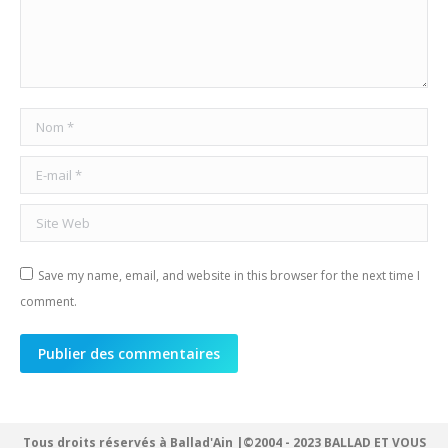
Nom *
E-mail *
Site Web
Save my name, email, and website in this browser for the next time I
comment.
Publier des commentaires
Tous droits réservés à Ballad'Ain |©2004 - 2023 BALLAD ET VOUS