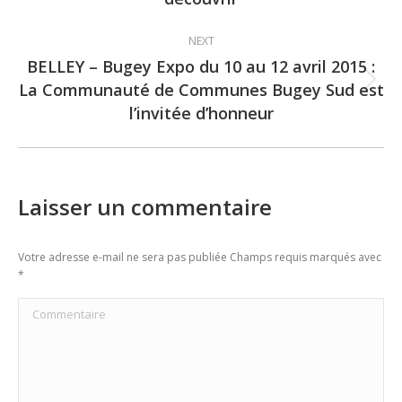
post:
NEXT
BELLEY – Bugey Expo du 10 au 12 avril 2015 :
La Communauté de Communes Bugey Sud est
Next
l’invitée d’honneur
post:
Laisser un commentaire
Votre adresse e-mail ne sera pas publiée Champs requis marqués avec
*
Commentaire