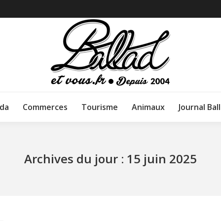
da
Commerces
Tourisme
Animaux
Journal Bal
Archives du jour :
15 juin 2025