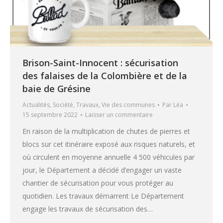
Brison-Saint-Innocent : sécurisation
des falaises de la Colombière et de la
baie de Grésine
Actualités
,
Société
,
Travaux
,
Vie des communes
Par
Léa
15 septembre 2022
Laisser un commentaire
En raison de la multiplication de chutes de pierres et
blocs sur cet itinéraire exposé aux risques naturels, et
où circulent en moyenne annuelle 4 500 véhicules par
jour, le Département a décidé d’engager un vaste
chantier de sécurisation pour vous protéger au
quotidien. Les travaux démarrent Le Département
engage les travaux de sécurisation des…