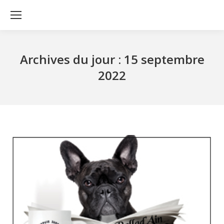
Archives du jour :
15 septembre
2022