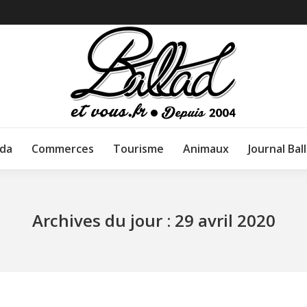
da
Commerces
Tourisme
Animaux
Journal Bal
Archives du jour :
29 avril 2020