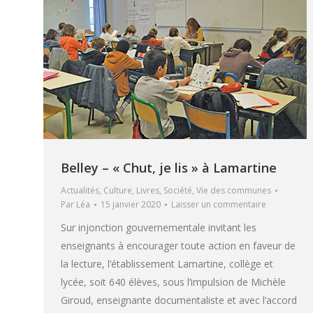
Belley – « Chut, je lis » à Lamartine
Actualités
,
Culture
,
Livres
,
Société
,
Vie des communes
Par
Léa
15 janvier 2020
Laisser un commentaire
Sur injonction gouvernementale invitant les
enseignants à encourager toute action en faveur de
la lecture, l’établissement Lamartine, collège et
lycée, soit 640 élèves, sous l’impulsion de Michèle
Giroud, enseignante documentaliste et avec l’accord