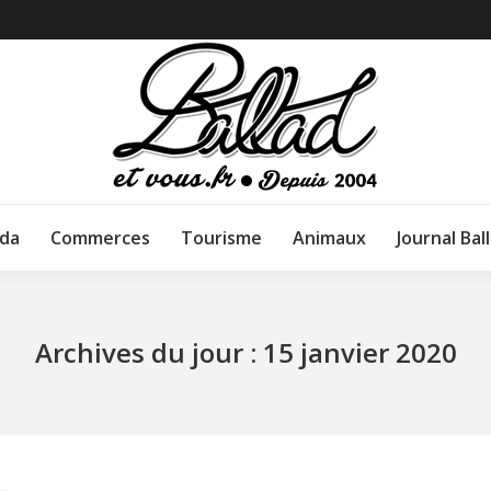
da
Commerces
Tourisme
Animaux
Journal Bal
Archives du jour :
15 janvier 2020