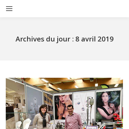
Archives du jour :
8 avril 2019