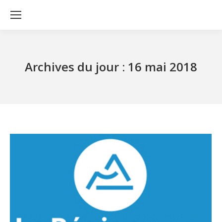
Archives du jour :
16 mai 2018