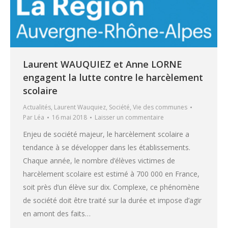
Laurent WAUQUIEZ et Anne LORNE
engagent la lutte contre le harcèlement
scolaire
Actualités
,
Laurent Wauquiez
,
Société
,
Vie des communes
Par
Léa
16 mai 2018
Laisser un commentaire
Enjeu de société majeur, le harcèlement scolaire a
tendance à se développer dans les établissements.
Chaque année, le nombre d’élèves victimes de
harcèlement scolaire est estimé à 700 000 en France,
soit près d’un élève sur dix. Complexe, ce phénomène
de société doit être traité sur la durée et impose d’agir
en amont des faits…