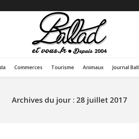
da
Commerces
Tourisme
Animaux
Journal Bal
Archives du jour :
28 juillet 2017