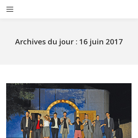
Archives du jour :
16 juin 2017