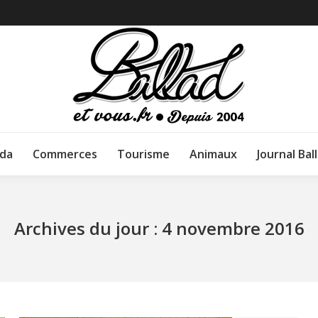
da
Commerces
Tourisme
Animaux
Journal Bal
Archives du jour :
4 novembre 2016