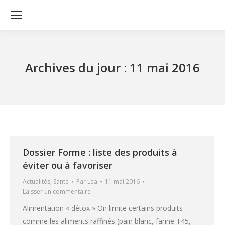
Archives du jour :
11 mai 2016
Dossier Forme : liste des produits à
éviter ou à favoriser
Actualités
,
Santé
Par
Léa
11 mai 2016
Laisser un commentaire
Alimentation « détox » On limite certains produits
comme les aliments raffinés (pain blanc, farine T45,