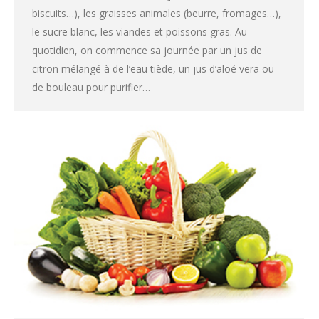
biscuits…), les graisses animales (beurre, fromages…),
le sucre blanc, les viandes et poissons gras. Au
quotidien, on commence sa journée par un jus de
citron mélangé à de l’eau tiède, un jus d’aloé vera ou
de bouleau pour purifier…