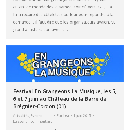
autant de monde dès le samedi soir où vers 22H, il a
fallu recuire des côtelettes au four pour répondre à la
demande… Il faut dire que les organisateurs avaient vu
grand à juste raison avec le…
Festival En Grangeons La Musique, les 5,
6 et 7 juin au Château de la Barre de
Brégnier-Cordon (01)
Actualités
,
Evenementiel
Par
Léa
1 juin 2015
Laisser un commentaire