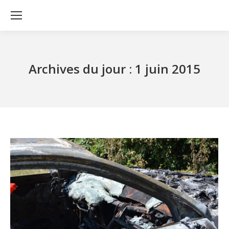
Archives du jour :
1 juin 2015