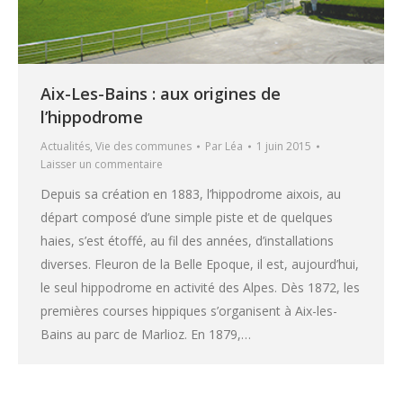
Aix-Les-Bains : aux origines de
l’hippodrome
Actualités
,
Vie des communes
Par
Léa
1 juin 2015
Laisser un commentaire
Depuis sa création en 1883, l’hippodrome aixois, au
départ composé d’une simple piste et de quelques
haies, s’est étoffé, au fil des années, d’installations
diverses. Fleuron de la Belle Epoque, il est, aujourd’hui,
le seul hippodrome en activité des Alpes. Dès 1872, les
premières courses hippiques s’organisent à Aix-les-
Bains au parc de Marlioz. En 1879,…