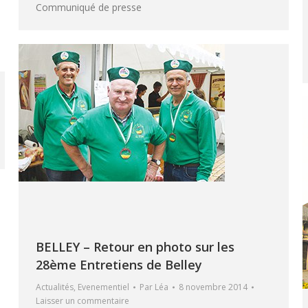
Communiqué de presse
BELLEY – Retour en photo sur les
28ème Entretiens de Belley
Actualités
,
Evenementiel
Par
Léa
8 novembre 2014
Laisser un commentaire