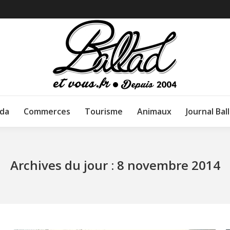
da
Commerces
Tourisme
Animaux
Journal Bal
Archives du jour :
8 novembre 2014