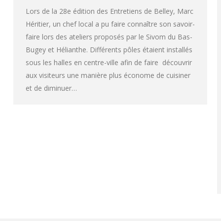
Lors de la 28e édition des Entretiens de Belley, Marc
Héritier, un chef local a pu faire connaître son savoir-
faire lors des ateliers proposés par le Sivom du Bas-
Bugey et Hélianthe. Différents pôles étaient installés
sous les halles en centre-ville afin de faire découvrir
aux visiteurs une manière plus économe de cuisiner
et de diminuer…