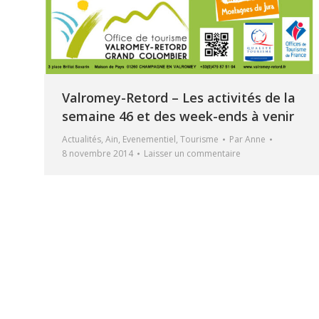
Valromey-Retord – Les activités de la
semaine 46 et des week-ends à venir
Actualités
,
Ain
,
Evenementiel
,
Tourisme
Par
Anne
8 novembre 2014
Laisser un commentaire