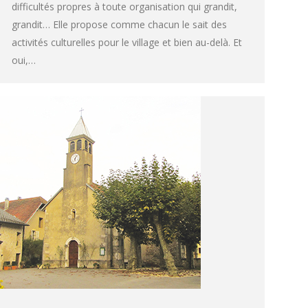
difficultés propres à toute organisation qui grandit,
grandit… Elle propose comme chacun le sait des
activités culturelles pour le village et bien au-delà. Et
oui,…