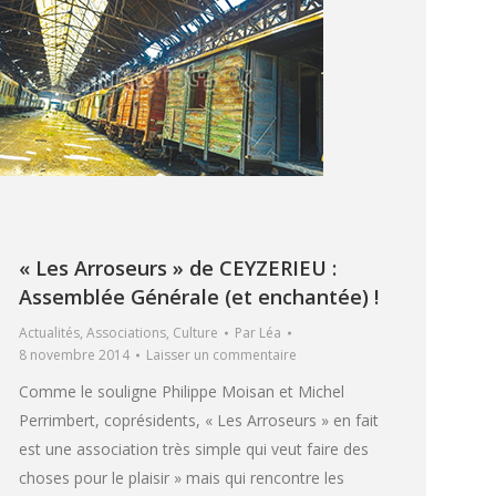
« Les Arroseurs » de CEYZERIEU :
Assemblée Générale (et enchantée) !
Actualités
,
Associations
,
Culture
Par
Léa
8 novembre 2014
Laisser un commentaire
Comme le souligne Philippe Moisan et Michel
Perrimbert, coprésidents, « Les Arroseurs » en fait
est une association très simple qui veut faire des
choses pour le plaisir » mais qui rencontre les