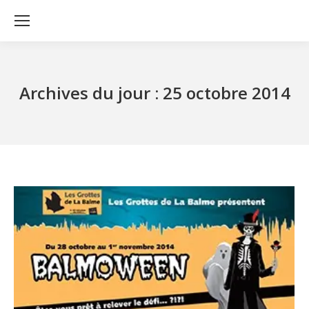
Archives du jour :
25 octobre 2014