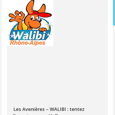
Les Avenières – WALIBI : tentez