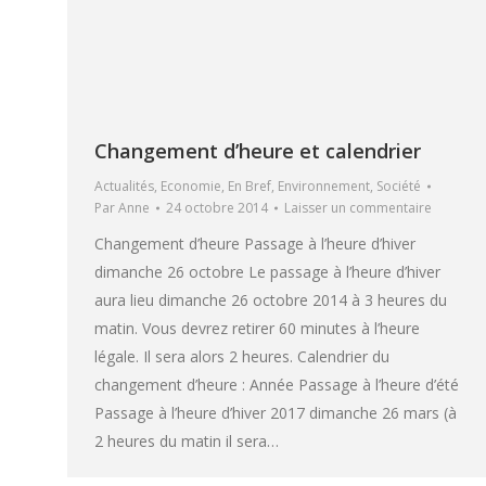
Changement d’heure et calendrier
Actualités
,
Economie
,
En Bref
,
Environnement
,
Société
Par
Anne
24 octobre 2014
Laisser un commentaire
Changement d’heure Passage à l’heure d’hiver
dimanche 26 octobre Le passage à l’heure d’hiver
aura lieu dimanche 26 octobre 2014 à 3 heures du
matin. Vous devrez retirer 60 minutes à l’heure
légale. Il sera alors 2 heures. Calendrier du
changement d’heure : Année Passage à l’heure d’été
Passage à l’heure d’hiver 2017 dimanche 26 mars (à
2 heures du matin il sera…