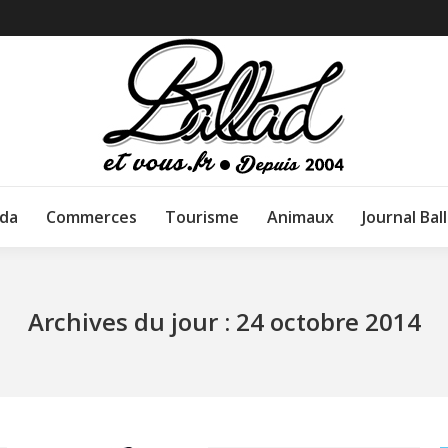
da
Commerces
Tourisme
Animaux
Journal Bal
Archives du jour :
24 octobre 2014