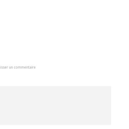
isser un commentaire