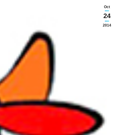
Oct
24
2014