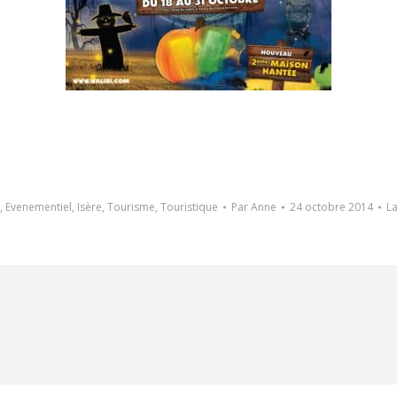
,
Evenementiel
,
Isère
,
Tourisme
,
Touristique
Par
Anne
24 octobre 2014
La