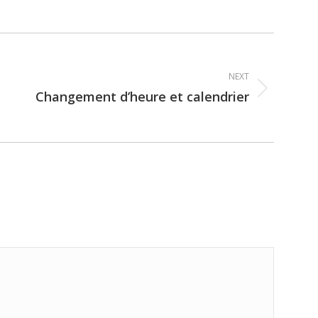
NEXT
Changement d’heure et calendrier