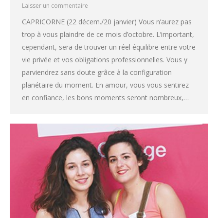
Laisser un commentaire
CAPRICORNE (22 décem./20 janvier) Vous n’aurez pas
trop à vous plaindre de ce mois d’octobre. L’important,
cependant, sera de trouver un réel équilibre entre votre
vie privée et vos obligations professionnelles. Vous y
parviendrez sans doute grâce à la configuration
planétaire du moment. En amour, vous vous sentirez
en confiance, les bons moments seront nombreux,…