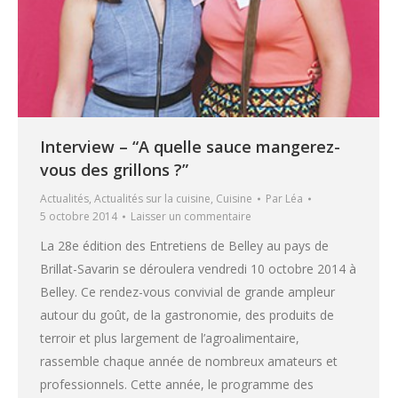
Interview – “A quelle sauce mangerez-
vous des grillons ?”
Actualités
,
Actualités sur la cuisine
,
Cuisine
Par
Léa
5 octobre 2014
Laisser un commentaire
La 28e édition des Entretiens de Belley au pays de
Brillat-Savarin se déroulera vendredi 10 octobre 2014 à
Belley. Ce rendez-vous convivial de grande ampleur
autour du goût, de la gastronomie, des produits de
terroir et plus largement de l’agroalimentaire,
rassemble chaque année de nombreux amateurs et
professionnels. Cette année, le programme des