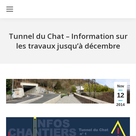
Tunnel du Chat – Information sur
les travaux jusqu’à décembre
Nov
12
2014