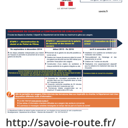
http://savoie-route.fr/