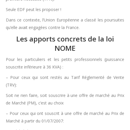
Seule EDF peut les proposer !
Dans ce contexte, l’Union Européenne a classé les poursuites
qu’elle avait engagées contre la France.
Les apports concrets de la loi
NOME
Pour les particuliers et les petits professionnels (puissance
souscrite inférieure à 36 KVA) :
– Pour ceux qui sont restés au Tarif Réglementé de Vente
(TRV):
Soit ne rien faire, soit souscrire à une offre de marché au Prix
de Marché (PM), c’est au choix
– Pour ceux qui ont souscrit à une offre de marché au Prix de
Marché à partir du 01/07/2007: