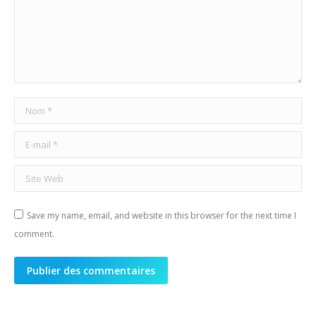
Nom *
E-mail *
Site Web
Save my name, email, and website in this browser for the next time I
comment.
Publier des commentaires