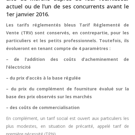
actuel ou de l’un de ses concurrents avant le
1er janvier 2016.
Les tarifs réglementés bleus Tarif Réglementé de
Vente (TRV) sont conservés, en contrepartie, pour les
particuliers et les petits professionnels. Toutefois, ils
évolueront en tenant compte de 4 paramètres :
– de l’addition des coûts d’acheminement de
l’électricité
– du prix d’accès à la base régulée
– du prix du complément de fourniture évalué sur la
base des prix observés sur les marchés
– des coûts de commercialisation
En complément, un tarif social est ouvert aux particuliers les
plus modestes, en situation de précarité, appelé tarif de
première nécessité (TPN).