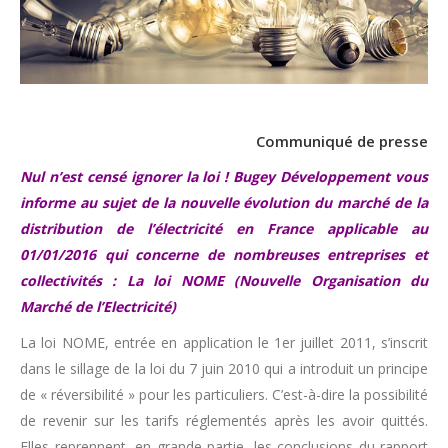
Communiqué de presse
Nul n’est censé ignorer la loi ! Bugey Développement vous
informe au sujet de la nouvelle évolution du marché de la
distribution de l’électricité en France applicable au
01/01/2016 qui concerne de nombreuses entreprises et
collectivités : La loi NOME (Nouvelle Organisation du
Marché de l’Electricité)
La loi NOME, entrée en application le 1er juillet 2011, s’inscrit
dans le sillage de la loi du 7 juin 2010 qui a introduit un principe
de « réversibilité » pour les particuliers. C’est-à-dire la possibilité
de revenir sur les tarifs réglementés après les avoir quittés.
Elles reprennent, en grande partie, les conclusions du rapport