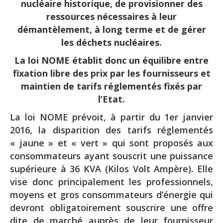
nucléaire historique, de provisionner des
ressources nécessaires à leur
démantèlement, à long terme et de gérer
les déchets nucléaires.
La loi NOME établit donc un équilibre entre
fixation libre des prix par les fournisseurs et
maintien de tarifs réglementés fixés par
l’Etat.
La loi NOME prévoit, à partir du 1er janvier
2016, la disparition des tarifs réglementés
« jaune » et « vert » qui sont proposés aux
consommateurs ayant souscrit une puissance
supérieure à 36 KVA (Kilos Volt Ampère). Elle
vise donc principalement les professionnels,
moyens et gros consommateurs d’énergie qui
devront obligatoirement souscrire une offre
dite de marché auprès de leur fournisseur