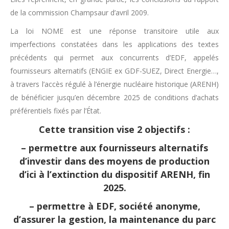
de la commission Champsaur d’avril 2009.
La loi NOME est une réponse transitoire utile aux
imperfections constatées dans les applications des textes
précédents qui permet aux concurrents d’EDF, appelés
fournisseurs alternatifs (ENGIE ex GDF-SUEZ, Direct Energie…,
à travers l’accès régulé à l’énergie nucléaire historique (ARENH)
de bénéficier jusqu’en décembre 2025 de conditions d’achats
préférentiels fixés par l’État.
Cette transition vise 2 objectifs :
– permettre aux fournisseurs alternatifs
d’investir dans des moyens de production
d’ici à l’extinction du dispositif ARENH, fin
2025.
– permettre à EDF, société anonyme,
d’assurer la gestion, la maintenance du parc