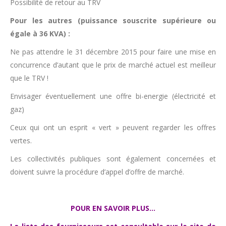
Possibilité de retour au TRV
Pour les autres (puissance souscrite supérieure ou
égale à 36 KVA) :
Ne pas attendre le 31 décembre 2015 pour faire une mise en
concurrence d’autant que le prix de marché actuel est meilleur
que le TRV !
Envisager éventuellement une offre bi-energie (électricité et
gaz)
Ceux qui ont un esprit « vert » peuvent regarder les offres
vertes.
Les collectivités publiques sont également concernées et
doivent suivre la procédure d’appel d’offre de marché.
POUR EN SAVOIR PLUS…