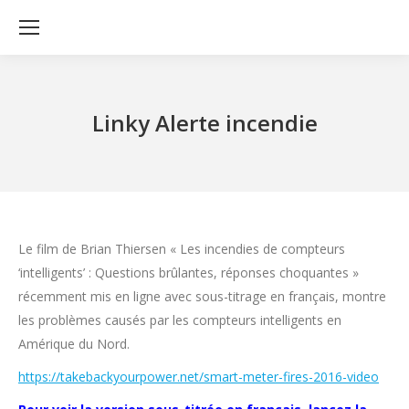
Linky Alerte incendie
Le film de Brian Thiersen « Les incendies de compteurs
‘intelligents’ : Questions brûlantes, réponses choquantes »
récemment mis en ligne avec sous-titrage en français, montre
les problèmes causés par les compteurs intelligents en
Amérique du Nord.
https://takebackyourpower.net/smart-meter-fires-2016-video