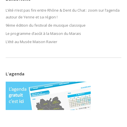
L’été n’est pas fini entre Rhône & Dent du Chat : zoom sur l’agenda
autour de Yenne et sa région !
9ème édition du festival de musique classique
Le programme d’août à la Maison du Marais
L’été au Musée Maison Ravier
L’agenda