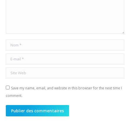
Nom *
E-mail *
Site Web
Save my name, email, and website in this browser for the next time I
comment.
Publier des commentaires