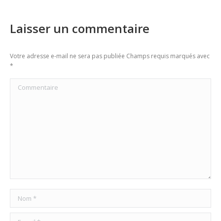
Laisser un commentaire
Votre adresse e-mail ne sera pas publiée Champs requis marqués avec
*
Commentaire
Nom *
E-mail *