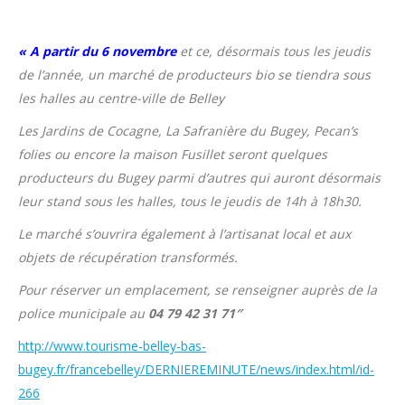
« A partir du 6 novembre
et ce, désormais tous les jeudis
de l’année, un marché de producteurs bio se tiendra sous
les halles au centre-ville de Belley
Les Jardins de Cocagne, La Safranière du Bugey, Pecan’s
folies ou encore la maison Fusillet seront quelques
producteurs du Bugey parmi d’autres qui auront désormais
leur stand sous les halles, tous le jeudis de 14h à 18h30.
Le marché s’ouvrira également à l’artisanat local et aux
objets de récupération transformés.
Pour réserver un emplacement, se renseigner auprès de la
police municipale au
04 79 42 31 71″
http://www.tourisme-belley-bas-
bugey.fr/francebelley/DERNIEREMINUTE/news/index.html/id-
266