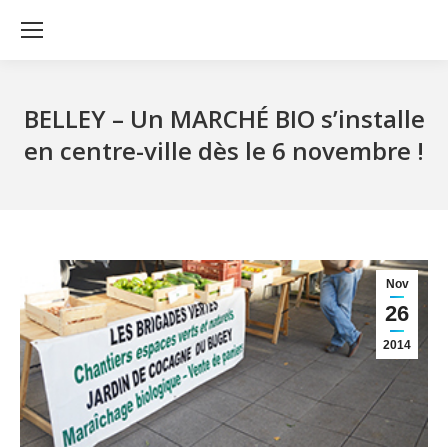
BELLEY – Un MARCHÉ BIO s’installe
en centre-ville dès le 6 novembre !
Nov
26
2014