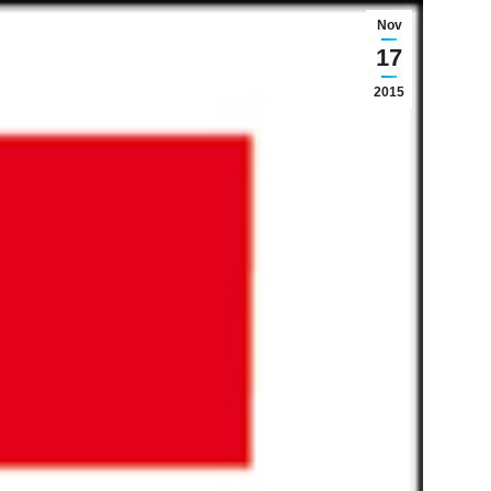
Nov
17
2015