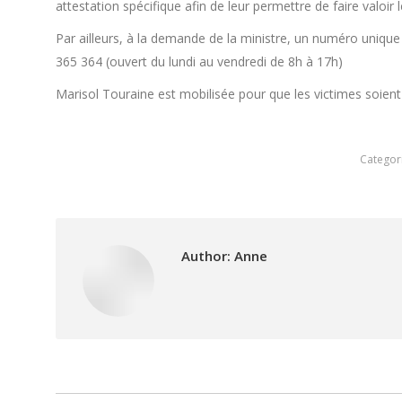
attestation spécifique afin de leur permettre de faire valoir
Par ailleurs, à la demande de la ministre, un numéro unique 
365 364 (ouvert du lundi au vendredi de 8h à 17h)
Marisol Touraine est mobilisée pour que les victimes soient
Categor
Author:
Anne