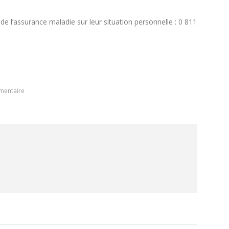
de l’assurance maladie sur leur situation personnelle : 0 811
mentaire