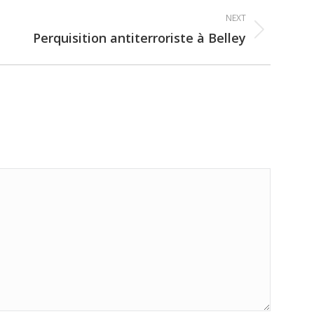
NEXT
Perquisition antiterroriste à Belley