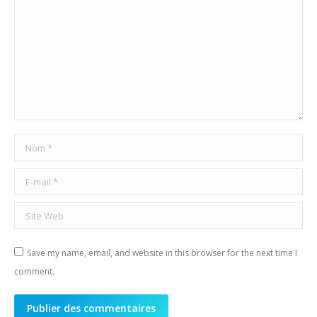
Nom *
E-mail *
Site Web
Save my name, email, and website in this browser for the next time I
comment.
Publier des commentaires