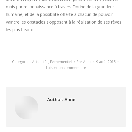
mais par reconnaissance à travers Dorine de la grandeur
humaine, et de la possibilité offerte à chacun de pouvoir
vaincre les obstacles s’opposant à la réalisation de ses rêves
les plus beaux.
Categories:
Actualités
,
Evenementiel
Par
Anne
9 août 2015
Laisser un commentaire
Author:
Anne