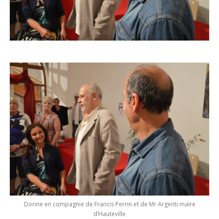
Dorine en compagnie de Francis Perrin et de Mr Argenti maire
d’Hauteville