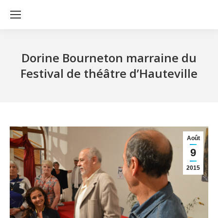
Dorine Bourneton marraine du
Festival de théâtre d’Hauteville
Août
9
2015