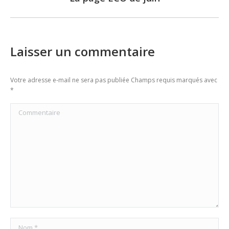
post:
Laisser un commentaire
Votre adresse e-mail ne sera pas publiée Champs requis marqués avec
*
Commentaire
Nom *