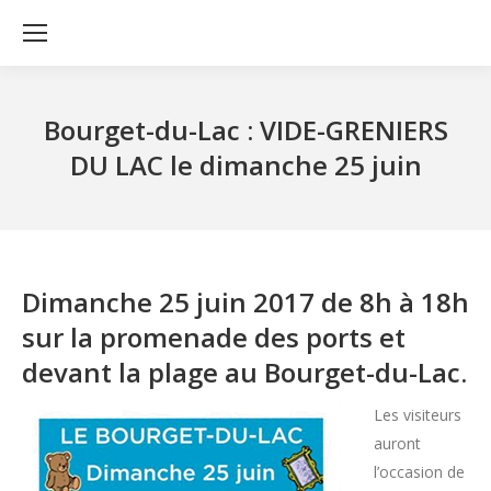
Bourget-du-Lac : VIDE-GRENIERS
DU LAC le dimanche 25 juin
Dimanche 25 juin 2017 de 8h à 18h
sur la promenade des ports et
devant la plage au Bourget-du-Lac.
Les visiteurs
auront
l’occasion de