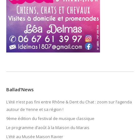
Ballad’News
L’été n’est pas fini entre Rhône & Dent du Chat : zoom sur l’agenda
autour de Yenne et sa région !
9ème édition du festival de musique classique
Le programme d’août à la Maison du Marais
L’été au Musée Maison Ravier