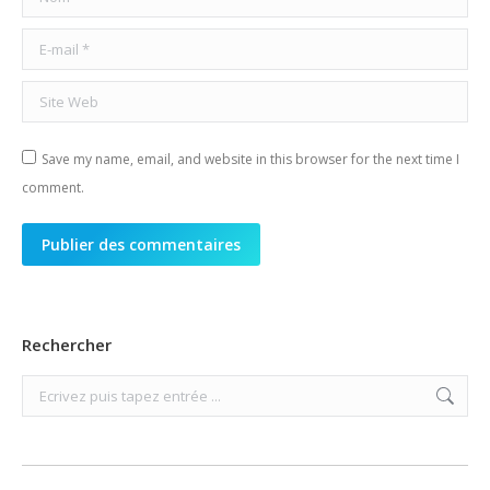
E-mail *
Site Web
Save my name, email, and website in this browser for the next time I
comment.
Publier des commentaires
Rechercher
Search: