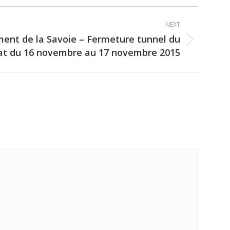
NEXT
ent de la Savoie – Fermeture tunnel du
at du 16 novembre au 17 novembre 2015