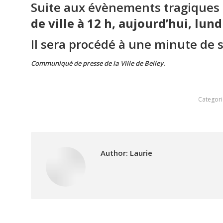
Suite aux évènements tragiques 
de ville à 12 h, aujourd’hui, lun
Il sera procédé à une minute de s
Communiqué de presse de la Ville de Belley.
Categori
Author:
Laurie