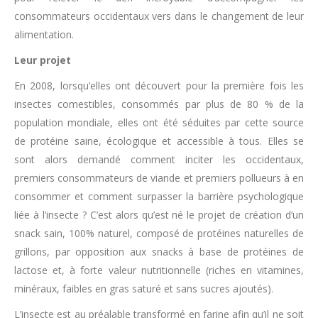
consommateurs occidentaux vers dans le changement de leur
alimentation.
Leur projet
En 2008, lorsqu’elles ont découvert pour la première fois les
insectes comestibles, consommés par plus de 80 % de la
population mondiale, elles ont été séduites par cette source
de protéine saine, écologique et accessible à tous. Elles se
sont alors demandé comment inciter les occidentaux,
premiers consommateurs de viande et premiers pollueurs à en
consommer et comment surpasser la barrière psychologique
liée à l’insecte ? C’est alors qu’est né le projet de création d’un
snack sain, 100% naturel, composé de protéines naturelles de
grillons, par opposition aux snacks à base de protéines de
lactose et, à forte valeur nutritionnelle (riches en vitamines,
minéraux, faibles en gras saturé et sans sucres ajoutés).
L’insecte est au préalable transformé en farine afin qu’il ne soit