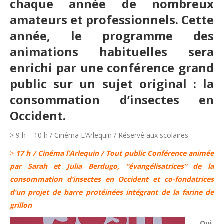
chaque année de nombreux
amateurs et professionnels. Cette
année, le programme des
animations habituelles sera
enrichi par une conférence grand
public sur un sujet original : la
consommation d’insectes en
Occident.
> 9 h – 10 h / Cinéma L’Arlequin / Réservé aux scolaires
>
17 h / Cinéma l’Arlequin / Tout public Conférence animée
par Sarah et Julia Berdugo, “évangélisatrices” de la
consommation d’insectes en Occident et co-fondatrices
d’un projet de barre protéinées intégrant de la farine de
grillon
Qui