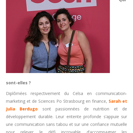
sont-elles ?
Diplômées respectivement du Celsa en communication-
marketing et de Sciences Po Strasbourg en finance,
Sarah et
Julia Berdugo
sont passionnées de nutrition et de
développement durable. Leur entente profonde s’appuie sur
une communication sans tabou et sur une confiance mutuelle
pour relever le défi incroyable d’accompagner les