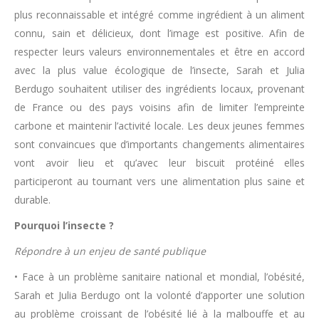
plus reconnaissable et intégré comme ingrédient à un aliment
connu, sain et délicieux, dont l’image est positive. Afin de
respecter leurs valeurs environnementales et être en accord
avec la plus value écologique de l’insecte, Sarah et Julia
Berdugo souhaitent utiliser des ingrédients locaux, provenant
de France ou des pays voisins afin de limiter l’empreinte
carbone et maintenir l’activité locale. Les deux jeunes femmes
sont convaincues que d’importants changements alimentaires
vont avoir lieu et qu’avec leur biscuit protéiné elles
participeront au tournant vers une alimentation plus saine et
durable.
Pourquoi l’insecte ?
Répondre à un enjeu de santé publique
• Face à un problème sanitaire national et mondial, l’obésité,
Sarah et Julia Berdugo ont la volonté d’apporter une solution
au problème croissant de l’obésité lié à la malbouffe et au