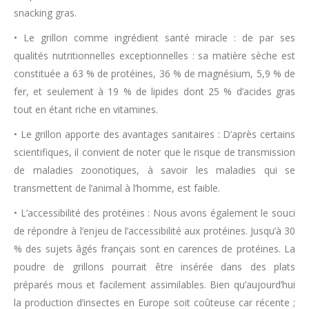
snacking gras.
• Le grillon comme ingrédient santé miracle : de par ses
qualités nutritionnelles exceptionnelles : sa matière sèche est
constituée a 63 % de protéines, 36 % de magnésium, 5,9 % de
fer, et seulement à 19 % de lipides dont 25 % d’acides gras
tout en étant riche en vitamines.
• Le grillon apporte des avantages sanitaires : D’après certains
scientifiques, il convient de noter que le risque de transmission
de maladies zoonotiques, à savoir les maladies qui se
transmettent de l’animal à l’homme, est faible.
• L’accessibilité des protéines : Nous avons également le souci
de répondre à l’enjeu de l’accessibilité aux protéines. Jusqu’à 30
% des sujets âgés français sont en carences de protéines. La
poudre de grillons pourrait être insérée dans des plats
préparés mous et facilement assimilables. Bien qu’aujourd’hui
la production d’insectes en Europe soit coûteuse car récente ;