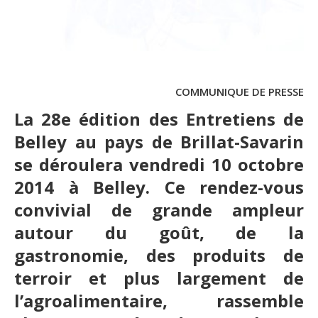
COMMUNIQUE DE PRESSE
L
a 28e édition des Entretiens de
Belley au pays de Brillat-Savarin
se déroulera vendredi 10 octobre
2014 à Belley. Ce rendez-vous
convivial de grande ampleur
autour du goût, de la
gastronomie, des produits de
terroir et plus largement de
l’agroalimentaire, rassemble