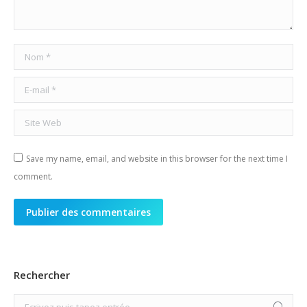
Nom *
E-mail *
Site Web
Save my name, email, and website in this browser for the next time I
comment.
Publier des commentaires
Rechercher
Search: