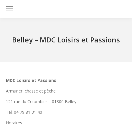
Belley – MDC Loisirs et Passions
MDC Loisirs et Passions
Armurier, chasse et pêche
121 rue du Colombier – 01300 Belley
Tél. 04 79 81 31 40
Horaires