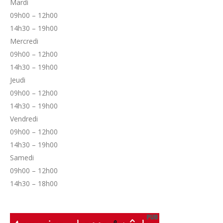
Mardi
09h00 – 12h00
14h30 – 19h00
Mercredi
09h00 – 12h00
14h30 – 19h00
Jeudi
09h00 – 12h00
14h30 – 19h00
Vendredi
09h00 – 12h00
14h30 – 19h00
Samedi
09h00 – 12h00
14h30 – 18h00