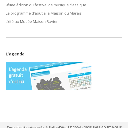
9ème édition du festival de musique classique
Le programme d’août à la Maison du Marais
L’été au Musée Maison Ravier
L’agenda
Tous droits réservés à Ballad'Ain |©2004 - 2023 BALLAD ET VOUS