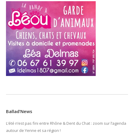
Ballad’News
L’été n’est pas fini entre Rhône & Dent du Chat : zoom sur l’agenda
autour de Yenne et sa région !