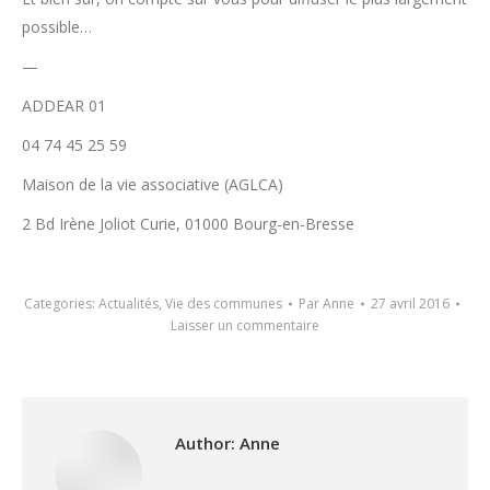
possible…
—
ADDEAR 01
04 74 45 25 59
Maison de la vie associative (AGLCA)
2 Bd Irène Joliot Curie, 01000 Bourg-en-Bresse
Categories:
Actualités
,
Vie des communes
Par
Anne
27 avril 2016
Laisser un commentaire
Author:
Anne