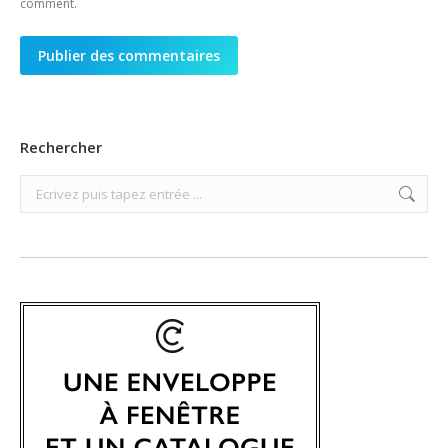
comment.
Publier des commentaires
Rechercher
Search: