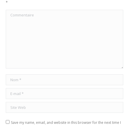
*
Commentaire
Nom *
E-mail *
Site Web
Save my name, email, and website in this browser for the next time I