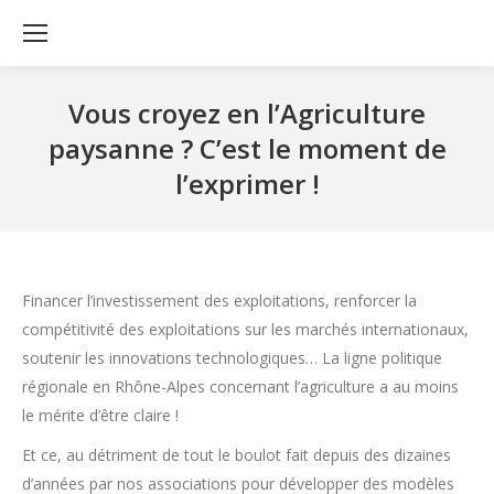
Vous croyez en l’Agriculture
paysanne ? C’est le moment de
l’exprimer !
Financer l’investissement des exploitations, renforcer la
compétitivité des exploitations sur les marchés internationaux,
soutenir les innovations technologiques… La ligne politique
régionale en Rhône-Alpes concernant l’agriculture a au moins
le mérite d’être claire !
Et ce, au détriment de tout le boulot fait depuis des dizaines
d’années par nos associations pour développer des modèles