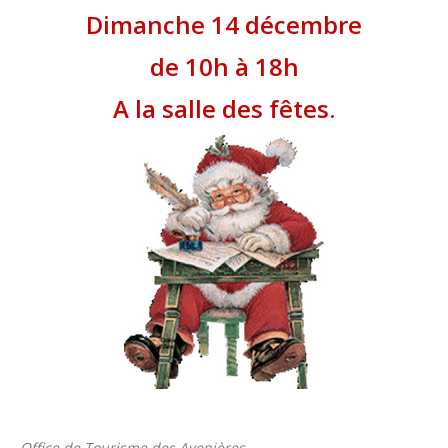
Dimanche 14 décembre
de 10h à 18h
A la salle des fêtes.
Office de Tourisme des Avenières