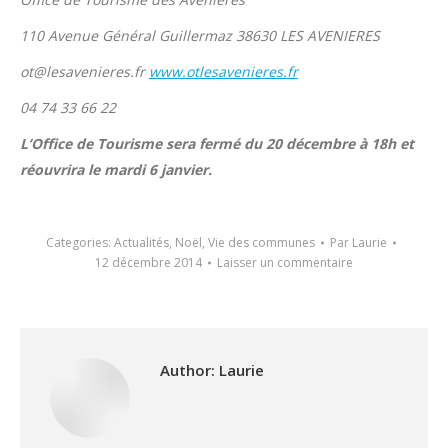
110 Avenue Général Guillermaz 38630 LES AVENIERES
ot@lesavenieres.fr
www.otlesavenieres.fr
04 74 33 66 22
L’Office de Tourisme sera fermé du 20 décembre à 18h et
réouvrira le mardi 6 janvier.
Categories:
Actualités
,
Noël
,
Vie des communes
Par
Laurie
12 décembre 2014
Laisser un commentaire
Author:
Laurie