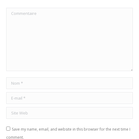
Commentaire
Nom *
E-mail *
Site Web
Save my name, email, and website in this browser for the next time I
comment.