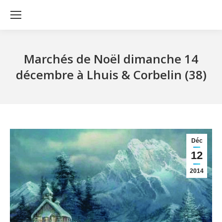
Marchés de Noël dimanche 14
décembre à Lhuis & Corbelin (38)
Déc
12
2014