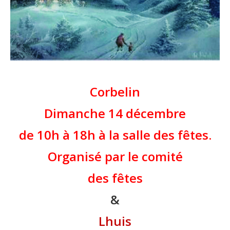
Corbelin
Dimanche 14 décembre
de 10h à 18h à la salle des fêtes.
Organisé par le comité
des fêtes
&
Lhuis