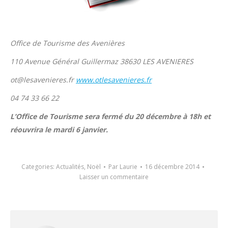
Office de Tourisme des Avenières
110 Avenue Général Guillermaz 38630 LES AVENIERES
ot@lesavenieres.fr
www.otlesavenieres.fr
04 74 33 66 22
L’Office de Tourisme sera fermé du 20 décembre à 18h et
réouvrira le mardi 6 janvier.
Categories:
Actualités
,
Noël
Par
Laurie
16 décembre 2014
Laisser un commentaire