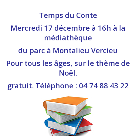
Temps du Conte
Mercredi 17 décembre à 16h à la
médiathèque
du parc à Montalieu Vercieu
Pour tous les âges, sur le thème de
Noël.
gratuit. Téléphone : 04 74 88 43 22