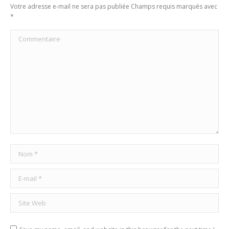
Votre adresse e-mail ne sera pas publiée Champs requis marqués avec
*
Commentaire
Nom *
E-mail *
Site Web