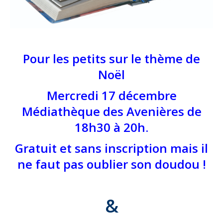
Pour les petits sur le thème de
Noël
Mercredi 17 décembre
Médiathèque des Avenières de
18h30 à 20h.
Gratuit et sans inscription mais il
ne faut pas oublier son doudou !
&