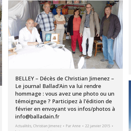
BELLEY – Décès de Christian Jimenez –
Le journal Ballad’Ain va lui rendre
hommage : vous avez une photo ou un
témoignage ? Participez à l’édition de
février en envoyant vos infos/photos à
info@balladain.fr
Actualités
,
Christian Jimenez
Par
Anne
22 janvier 2015