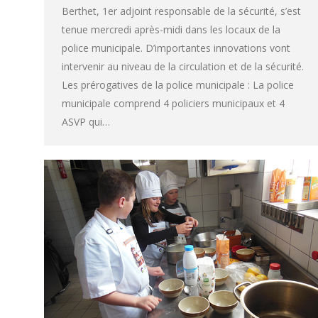
Berthet, 1er adjoint responsable de la sécurité, s’est
tenue mercredi après-midi dans les locaux de la
police municipale. D’importantes innovations vont
intervenir au niveau de la circulation et de la sécurité.
Les prérogatives de la police municipale : La police
municipale comprend 4 policiers municipaux et 4
ASVP qui…