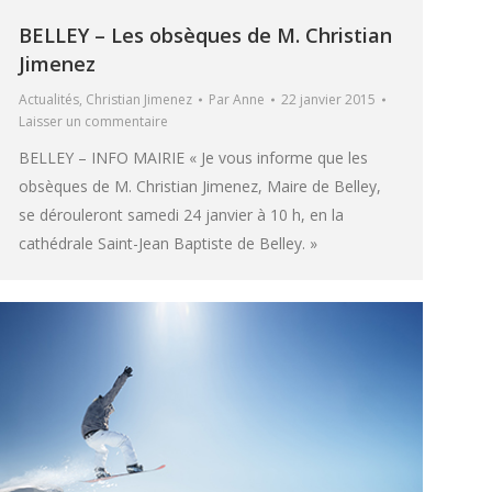
BELLEY – Les obsèques de M. Christian
Jimenez
Actualités
,
Christian Jimenez
Par
Anne
22 janvier 2015
Laisser un commentaire
BELLEY – INFO MAIRIE « Je vous informe que les
obsèques de M. Christian Jimenez, Maire de Belley,
se dérouleront samedi 24 janvier à 10 h, en la
cathédrale Saint-Jean Baptiste de Belley. »