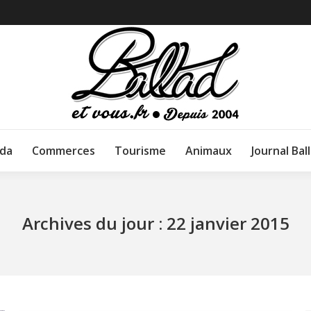
da
Commerces
Tourisme
Animaux
Journal Bal
Archives du jour :
22 janvier 2015