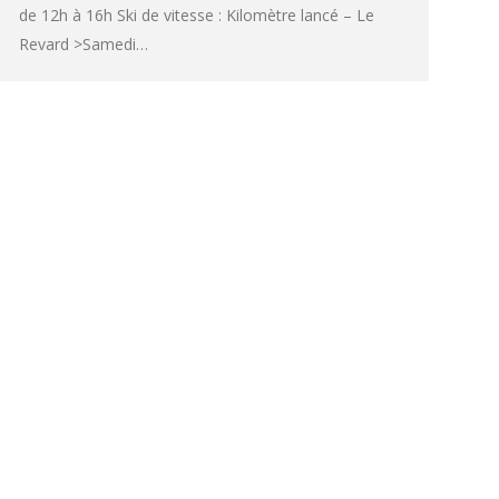
de 12h à 16h Ski de vitesse : Kilomètre lancé – Le
Revard >Samedi…