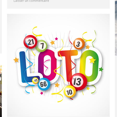
Laisser un commentaire