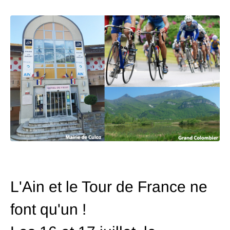
L'Ain et le Tour de France ne
font qu'un !