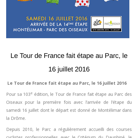
Le Tour de France fait étape au Parc, le
16 juillet 2016
Le Tour de France fait étape au Parc, le 16 juillet 2016
e
Pour sa 103
édition, le Tour de France fait étape au Parc des
Oiseaux pour la première fois avec l’arrivée de l’étape du
samedi 16 juillet dont le départ est donné de Montélimar dans
la Drôme.
Depuis 2010, le Parc a régulièrement accueilli des courses
cyclistes professionnelles avec le Critérium du Dauphiné, le