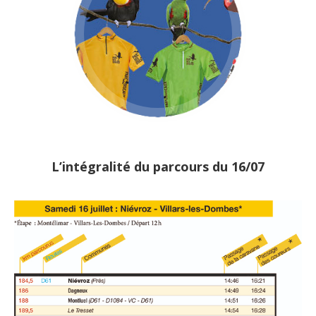
L’intégralité du parcours du 16/07