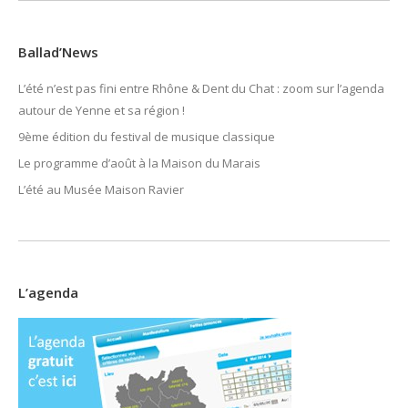
Ballad’News
L’été n’est pas fini entre Rhône & Dent du Chat : zoom sur l’agenda
autour de Yenne et sa région !
9ème édition du festival de musique classique
Le programme d’août à la Maison du Marais
L’été au Musée Maison Ravier
L’agenda