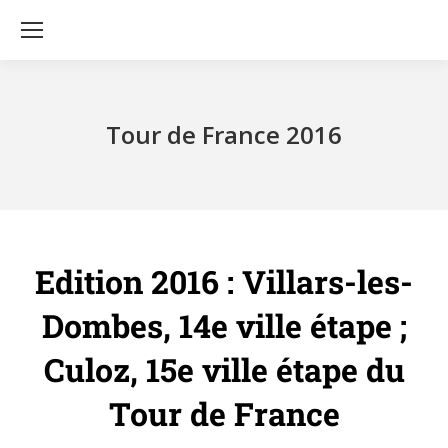
Tour de France 2016
Edition 2016 : Villars-les-
Dombes, 14e ville étape ;
Culoz, 15e ville étape du
Tour de France