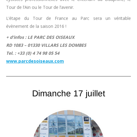
Tour de l’Ain ou le Tour de l’avenir.
L’étape du Tour de France au Parc sera un véritable
évènement de la saison 2016 !
+ d’infos : LE PARC DES OISEAUX
RD 1083 – 01330 VILLARS LES DOMBES
Tel. : +33 (0) 4 74 98 05 54
www.parcdesoiseaux.com
Dimanche 17 juillet