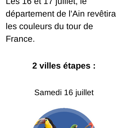
Les 16 et 17 juillet, le
département de l'Ain revêtira
les couleurs du tour de
France.
2 villes étapes :
Samedi 16 juillet