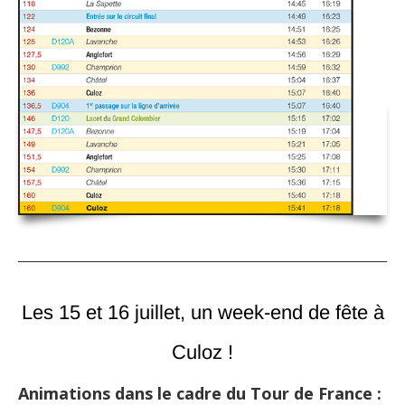
Les 15 et 16 juillet, un week-end de fête à
Culoz !
Animations dans le cadre du Tour de France :