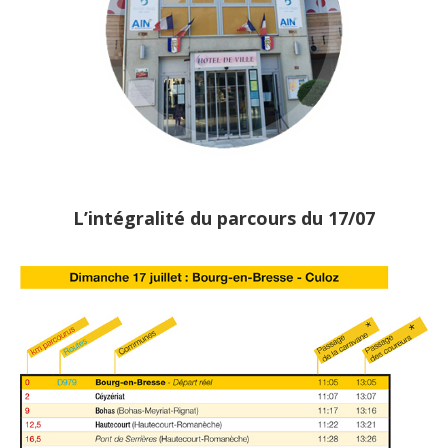
L’intégralité du parcours du 17/07