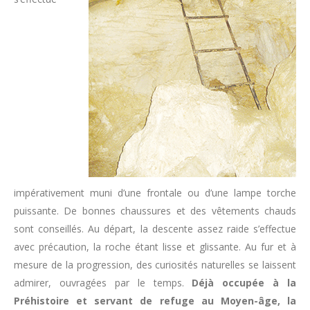
impérativement muni d’une frontale ou d’une lampe torche
puissante. De bonnes chaussures et des vêtements chauds
sont conseillés. Au départ, la descente assez raide s’effectue
avec précaution, la roche étant lisse et glissante. Au fur et à
mesure de la progression, des curiosités naturelles se laissent
admirer, ouvragées par le temps.
Déjà occupée à la
Préhistoire et servant de refuge au Moyen-âge, la