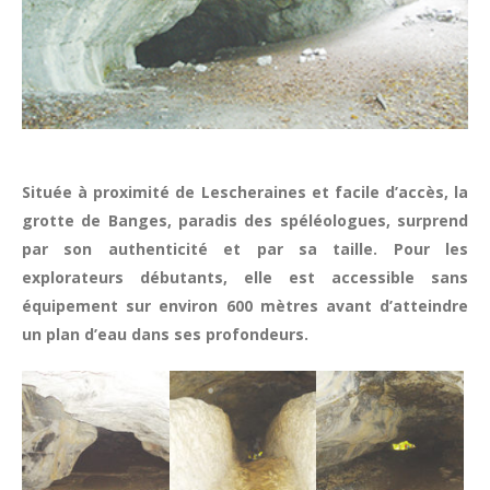
Située à proximité de Lescheraines et facile d’accès, la
grotte de Banges, paradis des spéléologues, surprend
par son authenticité et par sa taille. Pour les
explorateurs débutants, elle est accessible sans
équipement sur environ 600 mètres avant d’atteindre
un plan d’eau dans ses profondeurs.