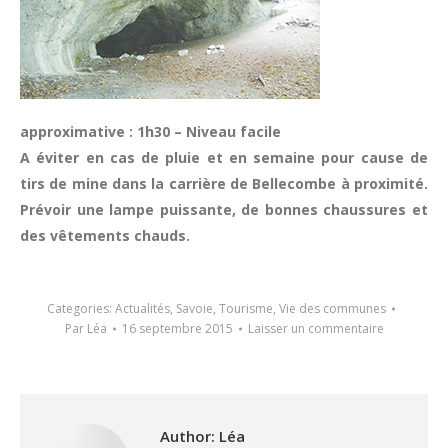
approximative : 1h30 – Niveau facile
A éviter en cas de pluie et en semaine pour cause de
tirs de mine dans la carrière de Bellecombe à proximité.
Prévoir une lampe puissante, de bonnes chaussures et
des vêtements chauds.
Categories:
Actualités
,
Savoie
,
Tourisme
,
Vie des communes
Par
Léa
16 septembre 2015
Laisser un commentaire
Author:
Léa