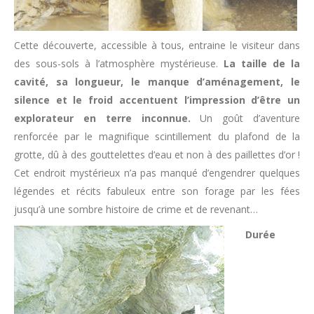
Cette découverte, accessible à tous, entraine le visiteur dans
des sous-sols à l’atmosphère mystérieuse.
La taille de la
cavité, sa longueur, le manque d’aménagement, le
silence et le froid accentuent l’impression d’être un
explorateur en terre inconnue.
Un goût d’aventure
renforcée par le magnifique scintillement du plafond de la
grotte, dû à des gouttelettes d’eau et non à des paillettes d’or !
Cet endroit mystérieux n’a pas manqué d’engendrer quelques
légendes et récits fabuleux entre son forage par les fées
jusqu’à une sombre histoire de crime et de revenant…
Durée